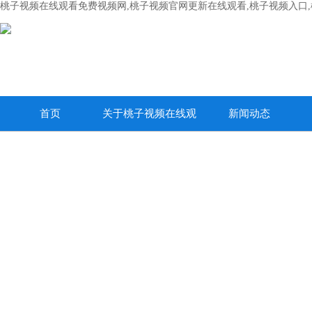
桃子视频在线观看免费视频网,桃子视频官网更新在线观看,桃子视频入口
首页
关于桃子视频在线观
新闻动态
看免费视频网