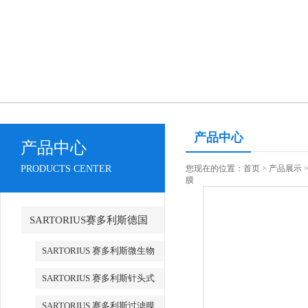
产品中心
产品中心
PRODUCTS CENTER
您现在的位置：
首页
>
产品展示
膜
SARTORIUS赛多利斯德国
SARTORIUS 赛多利斯微生物
检测
SARTORIUS 赛多利斯针头式
滤器
SARTORIUS 赛多利斯过滤膜