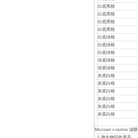
白底黑格
白底黑格
白底黑格
白底黑格
白底绿格
白底绿格
白底绿格
绿底绿格
绿底绿格
灰底白格
灰底白格
灰底白格
灰底白格
灰底白格
灰底白格
Microsart e.motio
1.微生物回收率高