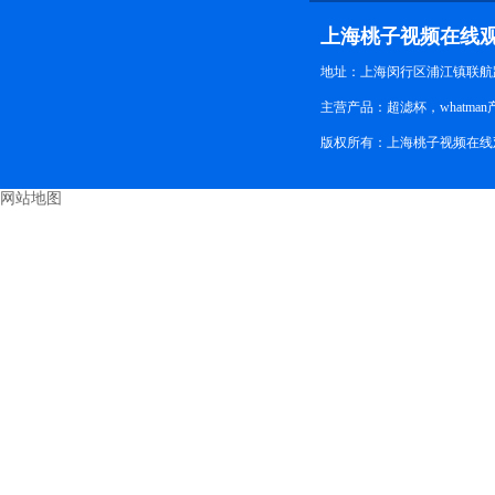
线观看
上海桃子视频在线
地址：上海闵行区浦江镇联航路
主营产品：超滤杯，whatman产
版权所有：上海桃子视频在
网站地图