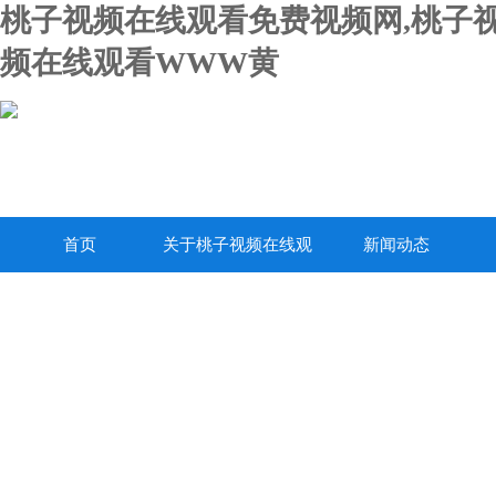
桃子视频在线观看免费视频网,桃子视
频在线观看WWW黄
首页
关于桃子视频在线观
新闻动态
看免费视频网