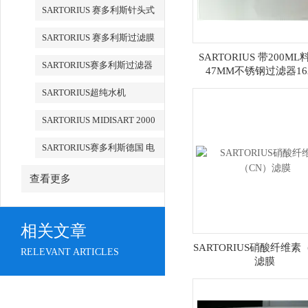
检测
SARTORIUS 赛多利斯针头式
滤器
SARTORIUS 赛多利斯过滤膜
SARTORIUS 带200M
SARTORIUS赛多利斯过滤器
47MM不锈钢过滤器16
SARTORIUS超纯水机
SARTORIUS MIDISART 2000
SARTORIUS赛多利斯德国 电
子天平
查看更多
相关文章
SARTORIUS硝酸纤维素
RELEVANT ARTICLES
滤膜