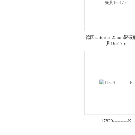
德国sartorius 25mm聚
具16517-e
17829----------K