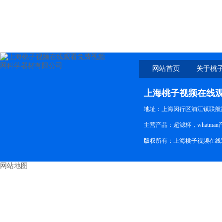
网站首页
关于桃
线观看
上海桃子视频在线
地址：上海闵行区浦江镇联航路
主营产品：超滤杯，whatman产品
版权所有：上海桃子视频在
网站地图