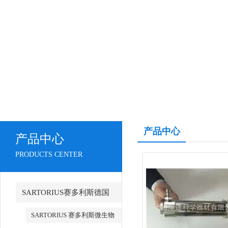
产品中心
产品中心
PRODUCTS CENTER
SARTORIUS赛多利斯德国
SARTORIUS 赛多利斯微生物