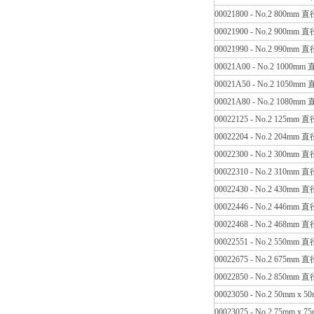
00021800 - No.2 800mm 
00021900 - No.2 900mm 
00021990 - No.2 990mm 
00021A00 - No.2 1000mm
00021A50 - No.2 1050mm
00021A80 - No.2 1080mm
00022125 - No.2 125m
00022204 - No.2 204m
00022300 - No.2 300m
00022310 - No.2 310m
00022430 - No.2 430m
00022446 - No.2 446m
00022468 - No.2 468m
00022551 - No.2 550m
00022675 - No.2 675m
00022850 - No.2 850m
00023050 - No.2 50mm x 
00023075 - No.2 75mm x 