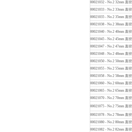
00021032 - No.2 32mm 直
00021033 - No.2 33mm 直
00021035 - No.2 35mm 直
00021038 - No.2 38mm 直
00021040 - No.2 40mm 直
00021045 - No.2 45mm 直
00021047 - No.2 47mm 直
00021048 - No.2 48mm 直
00021050 - No.2 50mm 直
00021055 - No.2 55mm 直
00021058 - No.2 58mm 直
00021060 - No.2 60mm 直
00021065 - No.2 65mm 直
00021070 - No.2 70mm 直
00021075 - No.2 75mm 直
00021078 - No.2 78mm 直
00021080 - No.2 80mm 直
00021082 - No.2 82mm 直