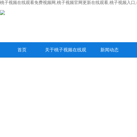
桃子视频在线观看免费视频网,桃子视频官网更新在线观看,桃子视频入口
首页
关于桃子视频在线观
新闻动态
看免费视频网