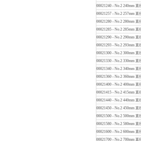
00021240 - No.2 240mm 
00021257 - No.2 257mm 
00021280 - No.2 280mm 
00021285 - No.2 285mm 
00021290 - No.2 290mm 
00021293 - No.2 293mm 
00021300 - No.2 300mm 
00021330 - No.2 330mm 
00021340 - No.2 340mm 
00021360 - No.2 360mm 
00021400 - No.2 400mm 
00021415 - No.2 415mm 
00021440 - No.2 440mm 
00021450 - No.2 450mm 
00021500 - No.2 500mm 
00021580 - No.2 580mm 
00021600 - No.2 600mm 
00021700 - No.2 700mm 