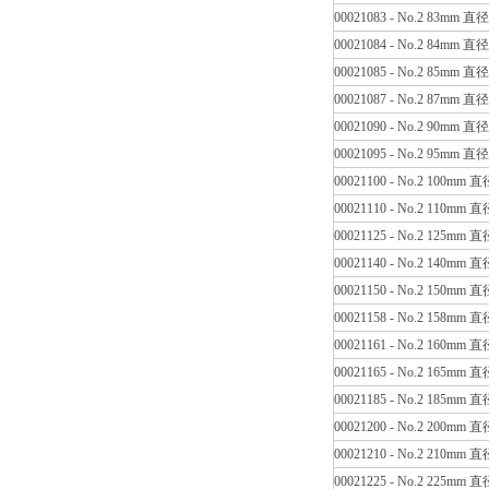
00021083 - No.2 83mm 直
00021084 - No.2 84mm 直
00021085 - No.2 85mm 直
00021087 - No.2 87mm 直
00021090 - No.2 90mm 直
00021095 - No.2 95mm 直
00021100 - No.2 100mm 
00021110 - No.2 110mm 
00021125 - No.2 125mm 
00021140 - No.2 140mm 
00021150 - No.2 150mm 
00021158 - No.2 158mm 
00021161 - No.2 160mm 
00021165 - No.2 165mm 
00021185 - No.2 185mm 
00021200 - No.2 200mm 
00021210 - No.2 210mm 
00021225 - No.2 225mm 