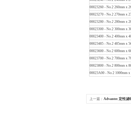
00023260 - No.2 260mm x
00023270 - No.2 270mm x
00023280 - No.2 280mm x
00023300 - No.2 300mm x
00023400 - No.2 400mm x
00023485 - No.2 485mm x
00023600 - No.2 600mm x
00023700 - No.2 700mm x
00023800 - No.2 800mm x
00023A00 - No.2 1000mm 
上一篇：
Advantec 定性滤
桃子视频在线观看免费视