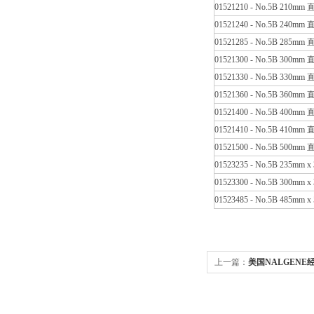
01521210 - No.5B 210mm
01521240 - No.5B 240mm
01521285 - No.5B 285mm
01521300 - No.5B 300mm
01521330 - No.5B 330mm
01521360 - No.5B 360mm
01521400 - No.5B 400mm
01521410 - No.5B 410mm
01521500 - No.5B 500mm
01523235 - No.5B 235mm 
01523300 - No.5B 300mm 
01523485 - No.5B 485mm 
上一篇：
美国NALGENE经济洗
海桃子视频在线观看免费