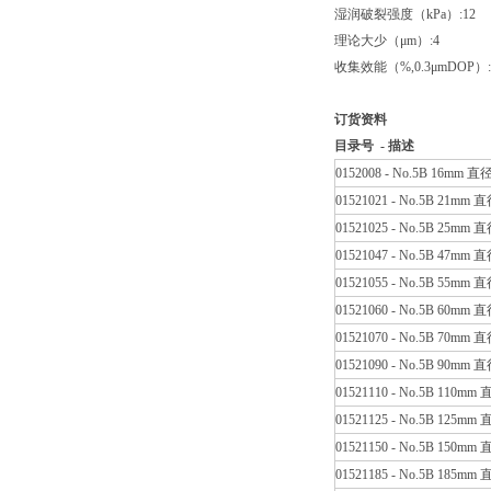
湿润破裂强度（kPa）:12
理论大少（μm）:4
收集效能（%,0.3μmDOP）:
订货资料
目录号 - 描述
0152008 - No.5B 16mm 直
01521021 - No.5B 21mm 
01521025 - No.5B 25mm 
01521047 - No.5B 47mm 
01521055 - No.5B 55mm 
01521060 - No.5B 60mm 
01521070 - No.5B 70mm 
01521090 - No.5B 90mm 
01521110 - No.5B 110mm
01521125 - No.5B 125mm
01521150 - No.5B 150mm
01521185 - No.5B 185mm