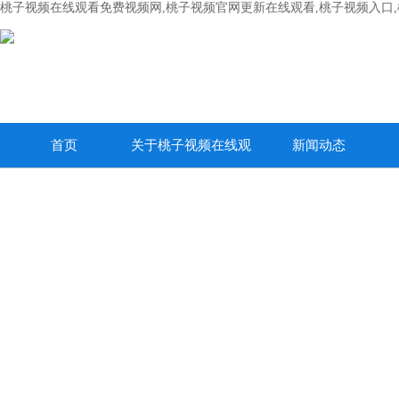
桃子视频在线观看免费视频网,桃子视频官网更新在线观看,桃子视频入口
首页
关于桃子视频在线观
新闻动态
看免费视频网