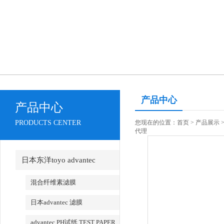
产品中心
产品中心
PRODUCTS CENTER
您现在的位置：
首页
>
产品展示
代理
日本东洋toyo advantec
混合纤维素滤膜
日本advantec 滤膜
advantec PH试纸 TEST PAPER