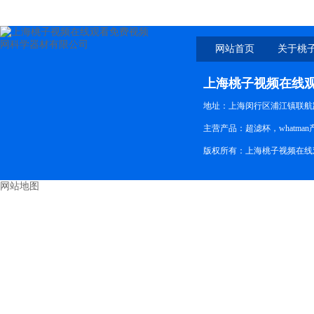
网站首页
关于桃
线观看
上海桃子视频在线
地址：上海闵行区浦江镇联航路
主营产品：超滤杯，whatman
版权所有：上海桃子视频在线观
网站地图