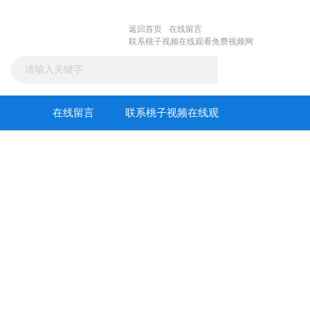
返回首页
在线留言
联系桃子视频在线观看免费视频网
在线留言
联系桃子视频在线观
看免费视频网