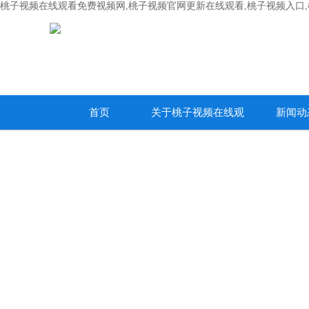
桃子视频在线观看免费视频网,桃子视频官网更新在线观看,桃子视频入口
首页
关于桃子视频在线观
新闻动
看免费视频网